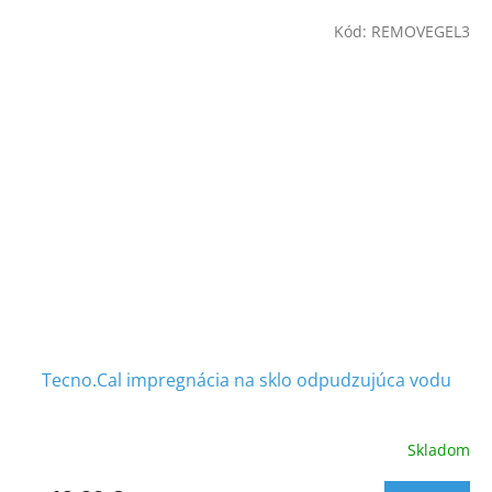
Kód:
REMOVEGEL3
Tecno.Cal impregnácia na sklo odpudzujúca vodu
Skladom