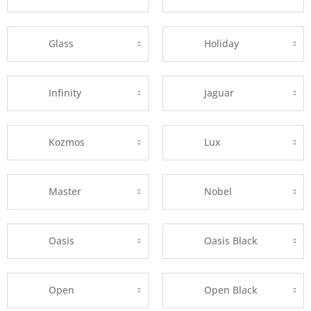
Glass
Holiday
Infinity
Jaguar
Kozmos
Lux
Master
Nobel
Oasis
Oasis Black
Open
Open Black