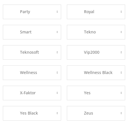
Party
Royal
Smart
Tekno
Teknosoft
Vip2000
Wellness
Wellness Black
X-Faktor
Yes
Yes Black
Zeus