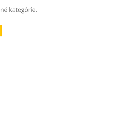
tné kategórie.