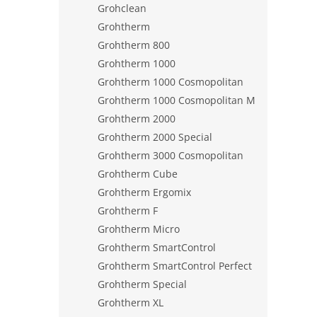
Grohclean
Grohtherm
Grohtherm 800
Grohtherm 1000
Grohtherm 1000 Cosmopolitan
Grohtherm 1000 Cosmopolitan M
Grohtherm 2000
Grohtherm 2000 Special
Grohtherm 3000 Cosmopolitan
Grohtherm Cube
Grohtherm Ergomix
Grohtherm F
Grohtherm Micro
Grohtherm SmartControl
Grohtherm SmartControl Perfect
Grohtherm Special
Grohtherm XL