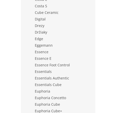
Costa S
Cube Ceramic
Digital
Drezy
Držiaky
Edge
Eggemann
Essence
Essence E
Essence Foot Control
Essentials
Essentials Authentic
Essentials Cube
Euphoria
Euphoria Concetto
Euphoria Cube
Euphoria Cube+