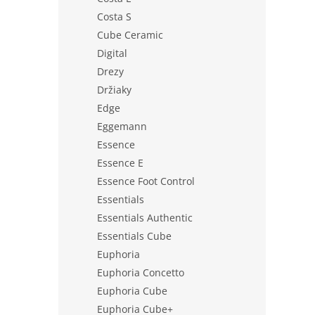
Costa S
Cube Ceramic
Digital
Drezy
Držiaky
Edge
Eggemann
Essence
Essence E
Essence Foot Control
Essentials
Essentials Authentic
Essentials Cube
Euphoria
Euphoria Concetto
Euphoria Cube
Euphoria Cube+