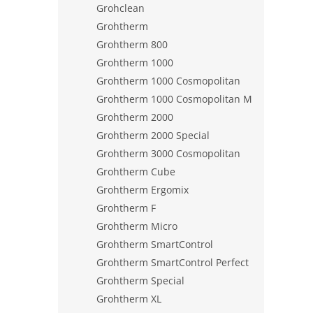
Grohclean
Grohtherm
Grohtherm 800
Grohtherm 1000
Grohtherm 1000 Cosmopolitan
Grohtherm 1000 Cosmopolitan M
Grohtherm 2000
Grohtherm 2000 Special
Grohtherm 3000 Cosmopolitan
Grohtherm Cube
Grohtherm Ergomix
Grohtherm F
Grohtherm Micro
Grohtherm SmartControl
Grohtherm SmartControl Perfect
Grohtherm Special
Grohtherm XL