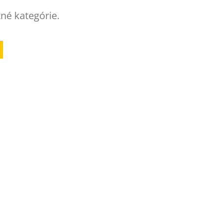
tné kategórie.