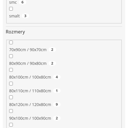
smc
6
smalt
3
Rozmery
70x90cm / 90x70cm
2
80x90cm / 90x80cm
2
80x100cm / 100x80cm
4
80x110cm / 110x80cm
1
80x120cm / 120x80cm
9
90x100cm / 100x90cm
2