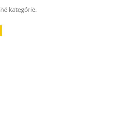
tné kategórie.