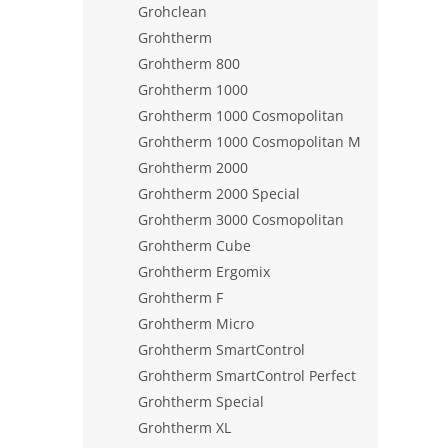
Grohclean
Grohtherm
Grohtherm 800
Grohtherm 1000
Grohtherm 1000 Cosmopolitan
Grohtherm 1000 Cosmopolitan M
Grohtherm 2000
Grohtherm 2000 Special
Grohtherm 3000 Cosmopolitan
Grohtherm Cube
Grohtherm Ergomix
Grohtherm F
Grohtherm Micro
Grohtherm SmartControl
Grohtherm SmartControl Perfect
Grohtherm Special
Grohtherm XL