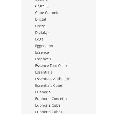
Costa S
Cube Ceramic
Digital
Drezy
Držiaky
Edge
Eggemann
Essence
Essence E
Essence Foot Control
Essentials
Essentials Authentic
Essentials Cube
Euphoria
Euphoria Concetto
Euphoria Cube
Euphoria Cube+