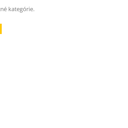
tné kategórie.