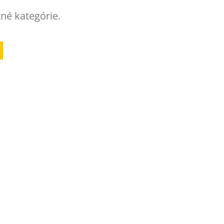
tné kategórie.