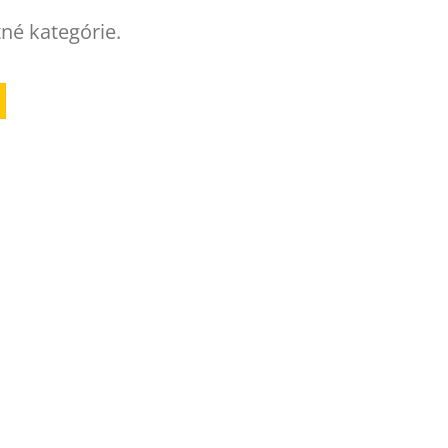
tné kategórie.