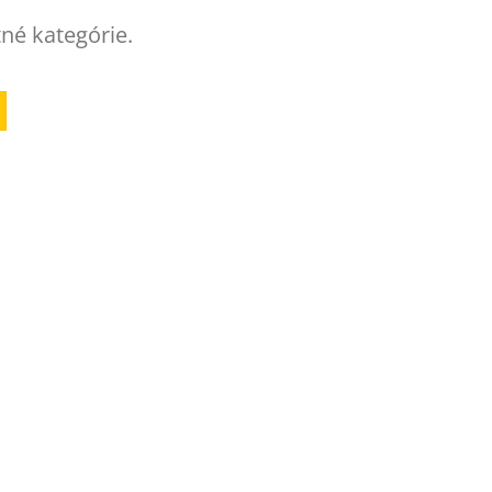
tné kategórie.