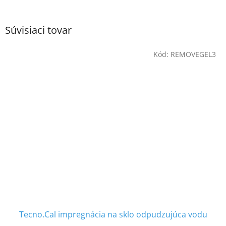
Súvisiaci tovar
Kód:
REMOVEGEL3
Tecno.Cal impregnácia na sklo odpudzujúca vodu