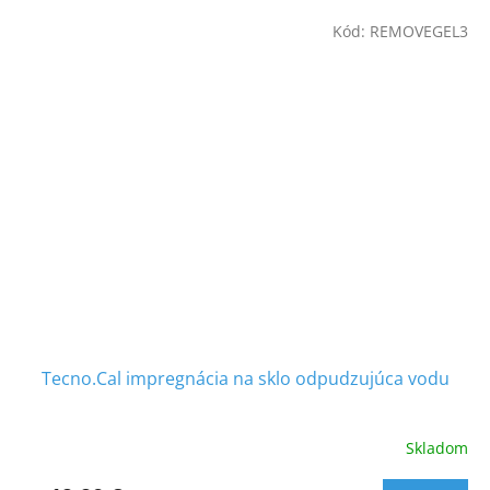
Kód:
REMOVEGEL3
Tecno.Cal impregnácia na sklo odpudzujúca vodu
Skladom