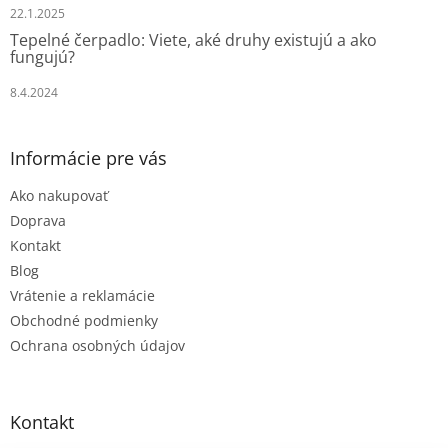
22.1.2025
Tepelné čerpadlo: Viete, aké druhy existujú a ako
fungujú?
8.4.2024
Informácie pre vás
Ako nakupovať
Doprava
Kontakt
Blog
Vrátenie a reklamácie
Obchodné podmienky
Ochrana osobných údajov
Kontakt