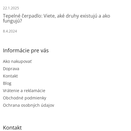
22.1.2025
Tepelné čerpadlo: Viete, aké druhy existujú a ako
fungujú?
8.4.2024
Informácie pre vás
Ako nakupovať
Doprava
Kontakt
Blog
Vrátenie a reklamácie
Obchodné podmienky
Ochrana osobných údajov
Kontakt