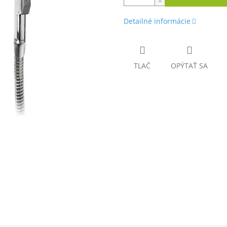
Detailné informácie
TLAČ
OPÝTAŤ SA