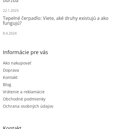
údržba
22.1.2025
Tepelné čerpadlo: Viete, aké druhy existujú a ako
fungujú?
8.4.2024
Informácie pre vás
Ako nakupovať
Doprava
Kontakt
Blog
Vrátenie a reklamácie
Obchodné podmienky
Ochrana osobných údajov
Kontakt