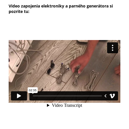
Video zapojenia elektroniky a parného generátora si
pozrite tu: