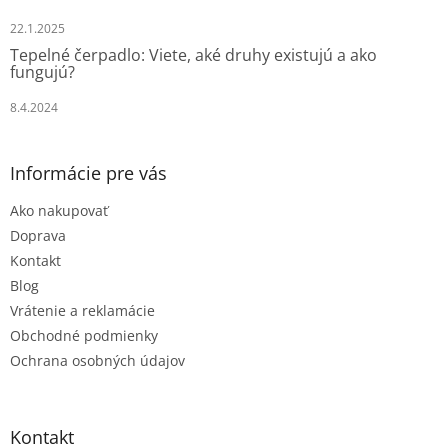
22.1.2025
Tepelné čerpadlo: Viete, aké druhy existujú a ako
fungujú?
8.4.2024
Informácie pre vás
Ako nakupovať
Doprava
Kontakt
Blog
Vrátenie a reklamácie
Obchodné podmienky
Ochrana osobných údajov
Kontakt